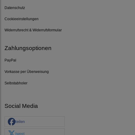
Datenschutz
Cookieeinstellungen
Widerrufsrecht & Widerrufsformular
Zahlungsoptionen
PayPal
Vorkasse per Überweisung
Selbstabholer
Social Media
teilen
tweet