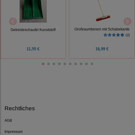
Großraumbesen mit Schabekante
Getreideschaufel Kunststoff
(2)
11,55 €
16,99 €
Rechtliches
AGB
Impressum