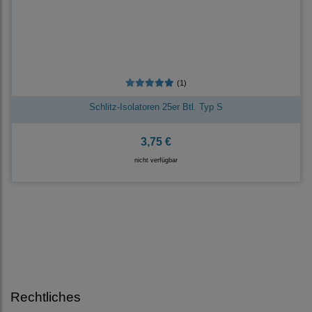
(1)
Schlitz-Isolatoren 25er Btl. Typ S
3,75 €
nicht verfügbar
Rechtliches