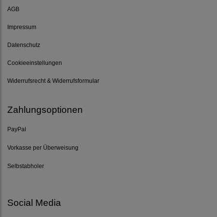
AGB
Impressum
Datenschutz
Cookieeinstellungen
Widerrufsrecht & Widerrufsformular
Zahlungsoptionen
PayPal
Vorkasse per Überweisung
Selbstabholer
Social Media