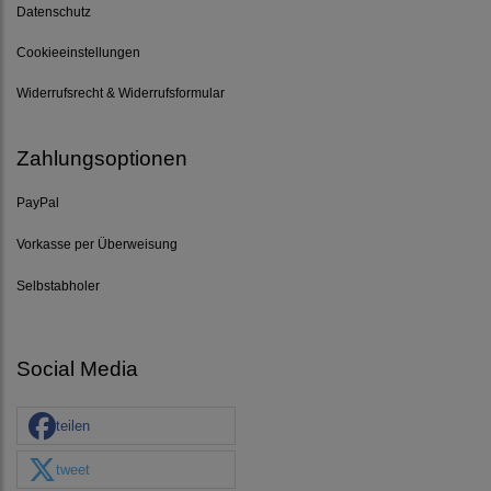
Datenschutz
Cookieeinstellungen
Widerrufsrecht & Widerrufsformular
Zahlungsoptionen
PayPal
Vorkasse per Überweisung
Selbstabholer
Social Media
teilen
tweet