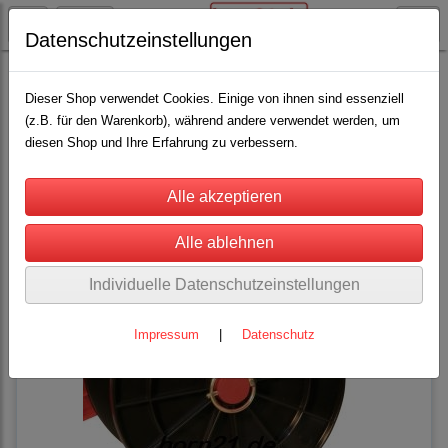
Datenschutzeinstellungen
AKO - Elektrozaun
Weidehaspel
Dieser Shop verwendet Cookies. Einige von ihnen sind essenziell
(z.B. für den Warenkorb), während andere verwendet werden, um
diesen Shop und Ihre Erfahrung zu verbessern.
Sortierung wählen
Individuelle Datenschutzeinstellungen
Impressum
|
Datenschutz