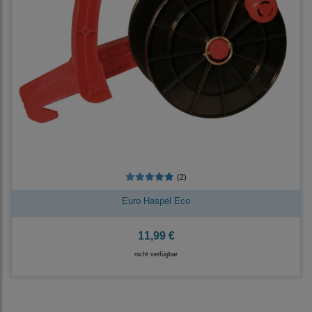
(2)
Euro Haspel Eco
11,99 €
nicht verfügbar