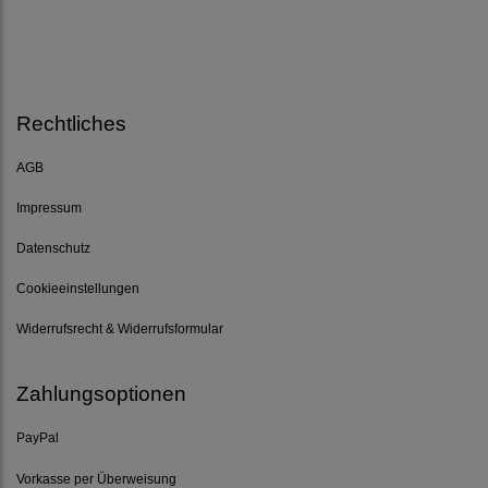
Rechtliches
AGB
Impressum
Datenschutz
Cookieeinstellungen
Widerrufsrecht & Widerrufsformular
Zahlungsoptionen
PayPal
Vorkasse per Überweisung