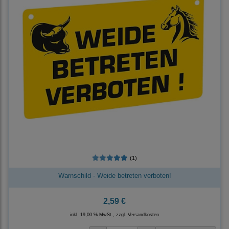
(1)
Warnschild - Weide betreten verboten!
2,59 €
inkl. 19,00 % MwSt., zzgl.
Versandkosten