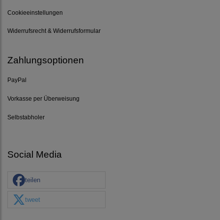
Cookieeinstellungen
Widerrufsrecht & Widerrufsformular
Zahlungsoptionen
PayPal
Vorkasse per Überweisung
Selbstabholer
Social Media
teilen
tweet