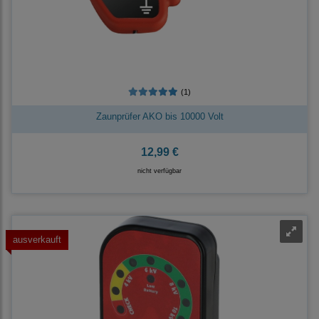
(1)
Zaunprüfer AKO bis 10000 Volt
12,99 €
nicht verfügbar
ausverkauft