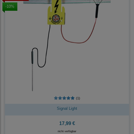
-10%
(1)
Signal Light
17,99 €
nicht verfügbar