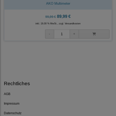
AKO Multimeter
89,99 €
99,99 €
inkl. 19,00 % MwSt., zzgl.
Versandkosten
Rechtliches
AGB
Impressum
Datenschutz