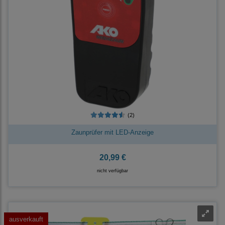
(2)
Zaunprüfer mit LED-Anzeige
20,99 €
nicht verfügbar
ausverkauft