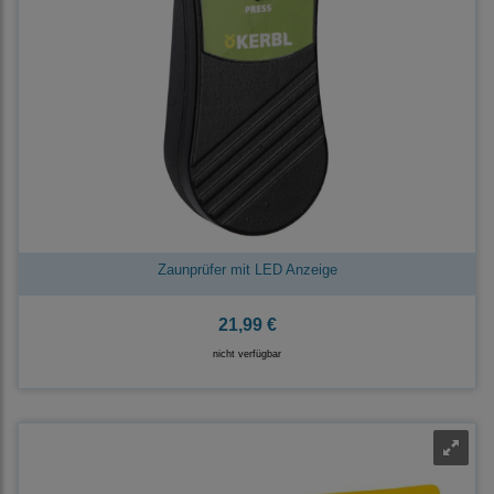
Zaunprüfer mit LED Anzeige
21,99 €
nicht verfügbar