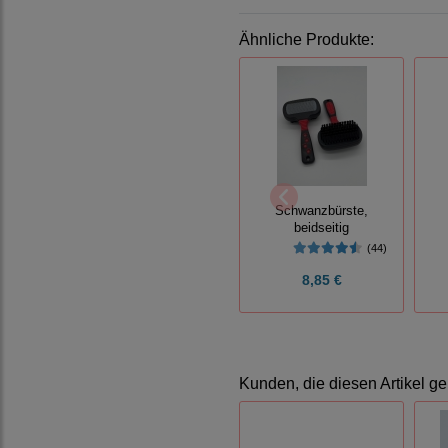
Ähnliche Produkte:
Schwanzbürste,
beidseitig
(44)
8,85 €
Kunden, die diesen Artikel ge