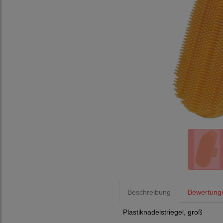
Beschreibung
Bewertung
Plastiknadelstriegel, groß