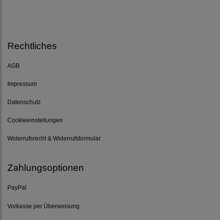
Rechtliches
AGB
Impressum
Datenschutz
Cookieeinstellungen
Widerrufsrecht & Widerrufsformular
Zahlungsoptionen
PayPal
Vorkasse per Überweisung