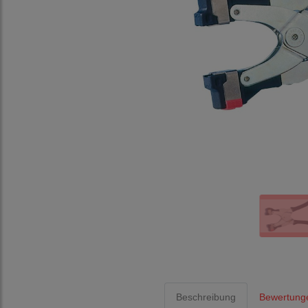
Beschreibung
Bewertung