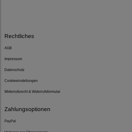
Rechtliches
AGB
Impressum
Datenschutz
Cookieeinstellungen
Widerrufsrecht & Widerrufsformular
Zahlungsoptionen
PayPal