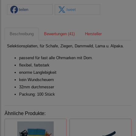
teilen
tweet
Beschreibung
Bewertungen (41)
Hersteller
Selektionsplatten, für Schafe, Ziegen, Dammwild, Lama u. Alpaka.
passend für fast alle Ohrmarken mit Dorn.
flexibel, farbstark
enorme Langlebigkeit
kein Wundscheuern
32mm durchmesser
Packung: 100 Stück
Ähnliche Produkte: