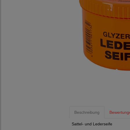
Beschreibung
Bewertunge
Sattel- und Lederseife