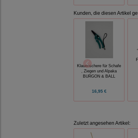
Kunden, die diesen Artikel ge
F
Klauenschere für Schafe
, Ziegen und Alpaka
BURGON & BALL
16,95 €
Zuletzt angesehen Artikel: