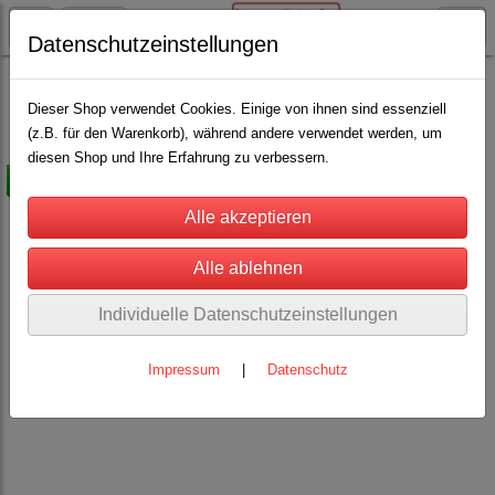
Datenschutzeinstellungen
Pferdehaltung
Lederpflege
(4)
Dieser Shop verwendet Cookies. Einige von ihnen sind essenziell
(z.B. für den Warenkorb), während andere verwendet werden, um
diesen Shop und Ihre Erfahrung zu verbessern.
-20%
Individuelle Datenschutzeinstellungen
Impressum
|
Datenschutz