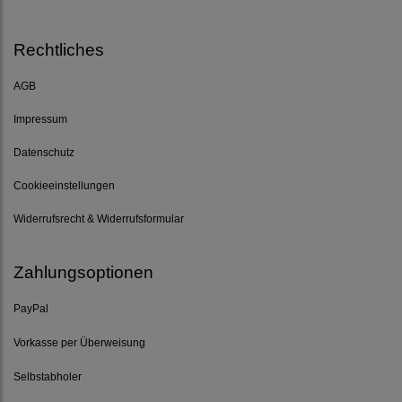
Rechtliches
AGB
Impressum
Datenschutz
Cookieeinstellungen
Widerrufsrecht & Widerrufsformular
Zahlungsoptionen
PayPal
Vorkasse per Überweisung
Selbstabholer