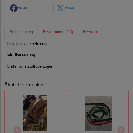
teilen
tweet
Beschreibung
Bewertungen (10)
Hersteller
Dick-Revolverlochzange
mit Übersetzung
Griffe Kunststoffüberzogen
Ähnliche Produkte: