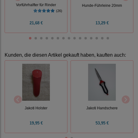
Vorführhalfter für Rinder
Hunde-Führleine 20mm
(26)
21,68 €
13,29 €
Kunden, die diesen Artikel gekauft haben, kauften auch:
Jakoti Holster
Jakoti Handschere
19,95 €
53,95 €