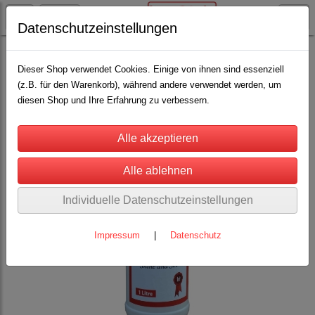
Datenschutzeinstellungen
Rinderhaltung
Fitting- und Showartikel
(25)
Dieser Shop verwendet Cookies. Einige von ihnen sind essenziell
(z.B. für den Warenkorb), während andere verwendet werden, um
diesen Shop und Ihre Erfahrung zu verbessern.
Individuelle Datenschutzeinstellungen
Impressum
|
Datenschutz