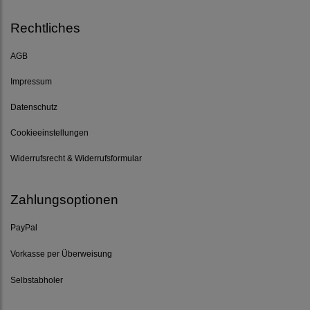
Rechtliches
AGB
Impressum
Datenschutz
Cookieeinstellungen
Widerrufsrecht & Widerrufsformular
Zahlungsoptionen
PayPal
Vorkasse per Überweisung
Selbstabholer