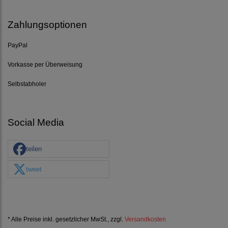
Zahlungsoptionen
PayPal
Vorkasse per Überweisung
Selbstabholer
Social Media
teilen
tweet
* Alle Preise inkl. gesetzlicher MwSt., zzgl.
Versandkosten