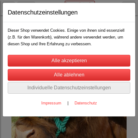
Datenschutzeinstellungen
Stricke
Führhalfter
(6)
Dieser Shop verwendet Cookies. Einige von ihnen sind essenziell
(z.B. für den Warenkorb), während andere verwendet werden, um
diesen Shop und Ihre Erfahrung zu verbessern.
Individuelle Datenschutzeinstellungen
Impressum
|
Datenschutz