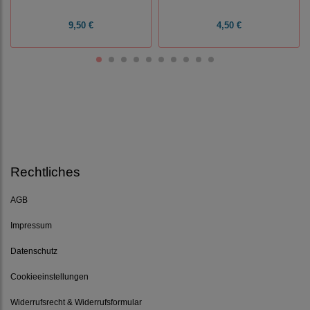
9,50 €
4,50 €
Rechtliches
AGB
Impressum
Datenschutz
Cookieeinstellungen
Widerrufsrecht & Widerrufsformular