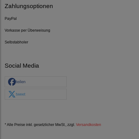
Zahlungsoptionen
PayPal
Vorkasse per Überweisung
Selbstabholer
Social Media
teilen
tweet
* Alle Preise inkl. gesetzlicher MwSt., zzgl.
Versandkosten