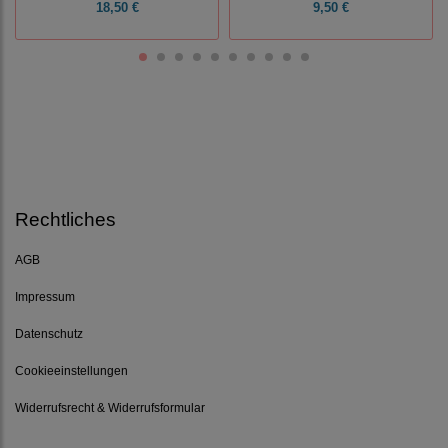
18,50 €
9,50 €
Rechtliches
AGB
Impressum
Datenschutz
Cookieeinstellungen
Widerrufsrecht & Widerrufsformular