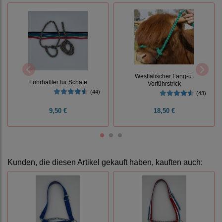
Westfälischer Fang-u.
Führhalfter für Schafe
Vorführstrick
(44)
(43)
9,50 €
18,50 €
Kunden, die diesen Artikel gekauft haben, kauften auch: