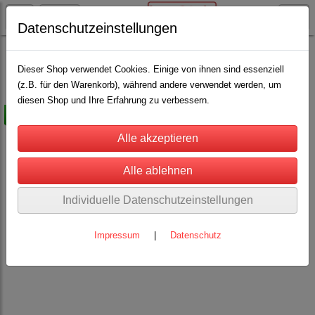
Datenschutzeinstellungen
Pferdehaltung
Hufbeschlagartikel
(5)
Dieser Shop verwendet Cookies. Einige von ihnen sind essenziell
(z.B. für den Warenkorb), während andere verwendet werden, um
diesen Shop und Ihre Erfahrung zu verbessern.
-35%
Individuelle Datenschutzeinstellungen
Impressum
|
Datenschutz