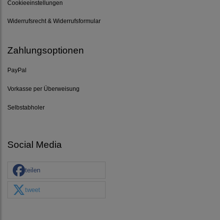
Cookieeinstellungen
Widerrufsrecht & Widerrufsformular
Zahlungsoptionen
PayPal
Vorkasse per Überweisung
Selbstabholer
Social Media
teilen
tweet