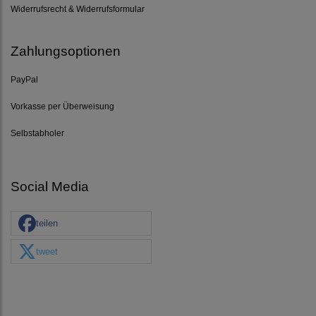
Widerrufsrecht & Widerrufsformular
Zahlungsoptionen
PayPal
Vorkasse per Überweisung
Selbstabholer
Social Media
teilen
tweet