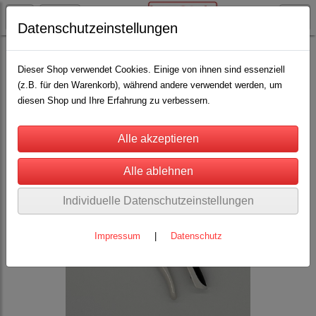
Datenschutzeinstellungen
Lama / Alpaka
Klauenpflege
(13)
Dieser Shop verwendet Cookies. Einige von ihnen sind essenziell
(z.B. für den Warenkorb), während andere verwendet werden, um
diesen Shop und Ihre Erfahrung zu verbessern.
Individuelle Datenschutzeinstellungen
Impressum
|
Datenschutz