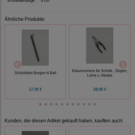
Schneidenlänge : 5 cm
Ähnliche Produkte:
Klauenschere für Schafe , Ziegen,
Schärfstahl Burgon & Ball
Lama u. Alpaka
17,50 €
28,95 €
Kunden, die diesen Artikel gekauft haben, kauften auch: