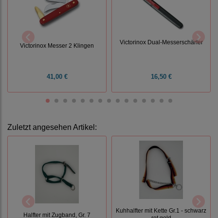
Victorinox Dual-Messerschärfer
Victorinox Messer 2 Klingen
41,00 €
16,50 €
Zuletzt angesehen Artikel:
Kuhhalfter mit Kette Gr.1 - schwarz
Halfter mit Zugband, Gr. 7
rot gold