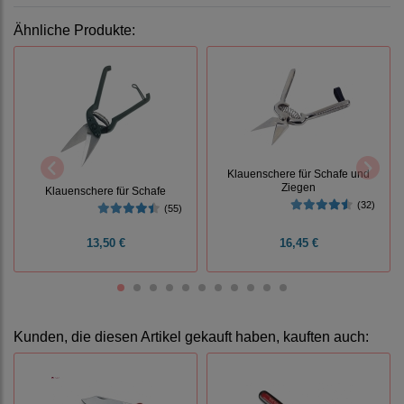
Ähnliche Produkte:
Klauenschere für Schafe und
Ziegen
Klauenschere für Schafe
(32)
(55)
13,50 €
16,45 €
Kunden, die diesen Artikel gekauft haben, kauften auch: