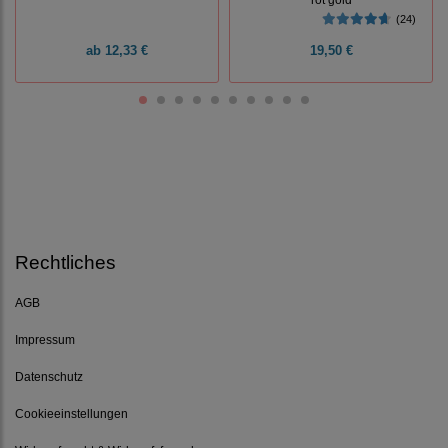
(24)
ab
12,33 €
19,50 €
Rechtliches
AGB
Impressum
Datenschutz
Cookieeinstellungen