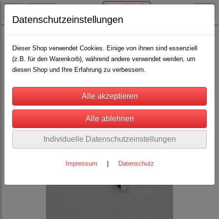
Datenschutzeinstellungen
Lama / Alpaka
Klauenpflege
(13)
Dieser Shop verwendet Cookies. Einige von ihnen sind essenziell
(z.B. für den Warenkorb), während andere verwendet werden, um
diesen Shop und Ihre Erfahrung zu verbessern.
Individuelle Datenschutzeinstellungen
Impressum
|
Datenschutz