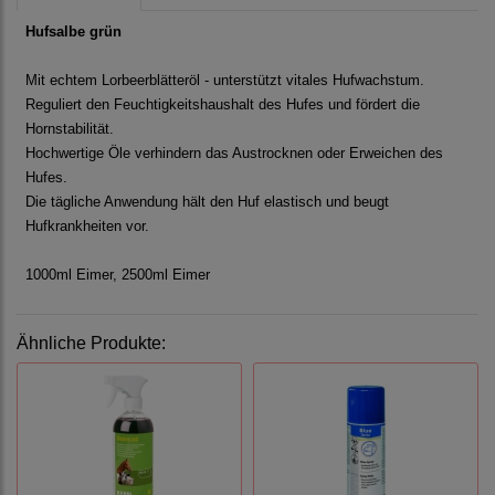
Hufsalbe grün
Mit echtem Lorbeerblätteröl - unterstützt vitales Hufwachstum.
Reguliert den Feuchtigkeitshaushalt des Hufes und fördert die
Hornstabilität.
Hochwertige Öle verhindern das Austrocknen oder Erweichen des
Hufes.
Die tägliche Anwendung hält den Huf elastisch und beugt
Hufkrankheiten vor.
1000ml Eimer, 2500ml Eimer
Ähnliche Produkte: