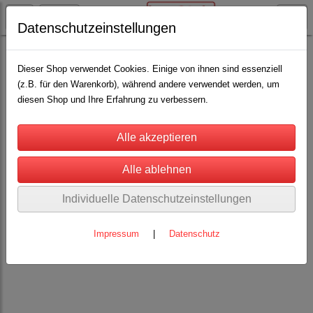
Datenschutzeinstellungen
Pferdehaltung
Pflegemittel, Desinfektion, Bandagen
(12)
Dieser Shop verwendet Cookies. Einige von ihnen sind essenziell
(z.B. für den Warenkorb), während andere verwendet werden, um
diesen Shop und Ihre Erfahrung zu verbessern.
Individuelle Datenschutzeinstellungen
Impressum
|
Datenschutz