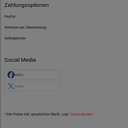
Zahlungsoptionen
PayPal
Vorkasse per Überweisung
Selbstabholer
Social Media
teilen
tweet
* Alle Preise inkl. gesetzlicher MwSt., zzgl.
Versandkosten