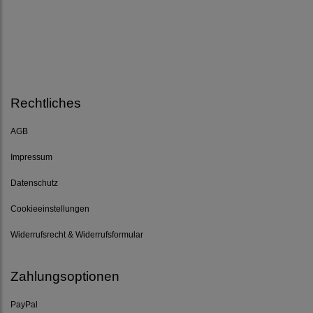
Rechtliches
AGB
Impressum
Datenschutz
Cookieeinstellungen
Widerrufsrecht & Widerrufsformular
Zahlungsoptionen
PayPal