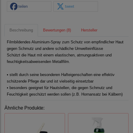
teilen
tweet
Beschreibung
Bewertungen (8)
Hersteller
Filmbildendes Aluminium-Spray zum Schutz von empfindlicher Haut
gegen Schmutz und andere schädliche Umwelteinflüsse
Schützt die Haut mit einem elastischen, atmungsaktiven und
feuchtigkeitsabweisenden Metallfilm.
• stellt durch seine besonderen Hafteigenschaften eine effektiv
schützende Pflege dar und ist vielseitig einsetzbar
• besonders geeignet für Hautstellen, die gegen Schmutz und
Feuchtigkeit geschützt werden sollen (z.B. Hornansatz bei Kälbern)
Ähnliche Produkte: