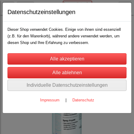
Datenschutzeinstellungen
Pferdehaltung
Pflegemittel, Desinfektion, Bandagen
(12)
Dieser Shop verwendet Cookies. Einige von ihnen sind essenziell
(z.B. für den Warenkorb), während andere verwendet werden, um
diesen Shop und Ihre Erfahrung zu verbessern.
Individuelle Datenschutzeinstellungen
Impressum
|
Datenschutz