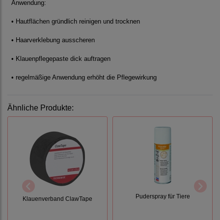
Anwendung:
• Hautflächen gründlich reinigen und trocknen
• Haarverklebung ausscheren
• Klauenpflegepaste dick auftragen
• regelmäßige Anwendung erhöht die Pflegewirkung
Ähnliche Produkte:
Puderspray für Tiere
Klauenverband ClawTape