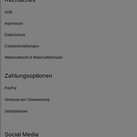
AGB
Impressum
Datenschutz
Cookieeinstellungen
Widerrufsrecht & Widerrufsformular
Zahlungsoptionen
PayPal
Vorkasse per Überweisung
Selbstabholer
Social Media