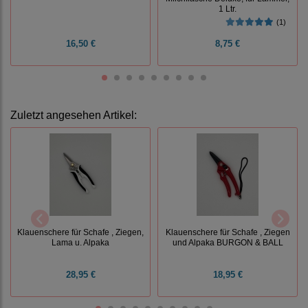
1 Ltr.
(1)
16,50 €
8,75 €
Zuletzt angesehen Artikel:
Klauenschere für Schafe , Ziegen,
Klauenschere für Schafe , Ziegen
Lama u. Alpaka
und Alpaka BURGON & BALL
28,95 €
18,95 €