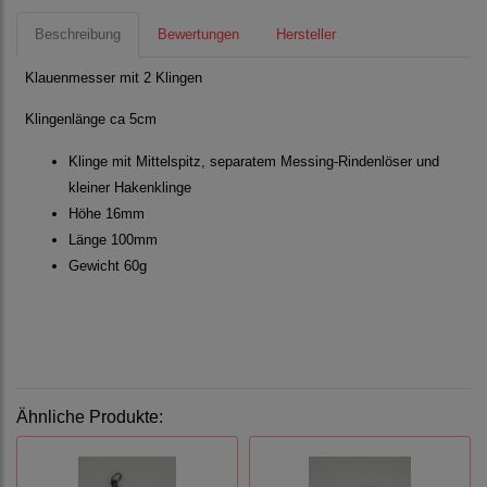
Beschreibung
Bewertungen
Hersteller
Klauenmesser mit 2 Klingen
Klingenlänge ca 5cm
Klinge mit Mittelspitz, separatem Messing-Rindenlöser und
kleiner Hakenklinge
Höhe 16mm
Länge 100mm
Gewicht 60g
Ähnliche Produkte: