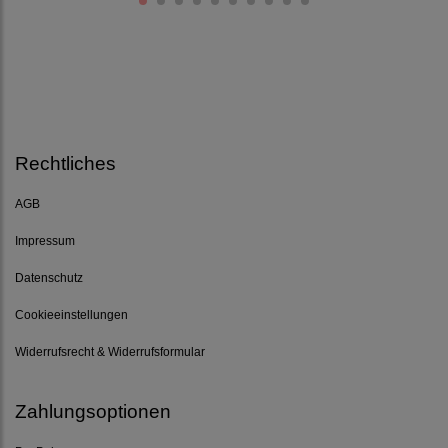
Rechtliches
AGB
Impressum
Datenschutz
Cookieeinstellungen
Widerrufsrecht & Widerrufsformular
Zahlungsoptionen