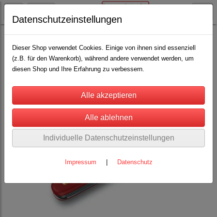
Datenschutzeinstellungen
Schäfereibedarf
Klauenpflege für Schafe
Klauenmesser
(17)
Dieser Shop verwendet Cookies. Einige von ihnen sind essenziell
(z.B. für den Warenkorb), während andere verwendet werden, um
diesen Shop und Ihre Erfahrung zu verbessern.
Individuelle Datenschutzeinstellungen
Impressum
|
Datenschutz